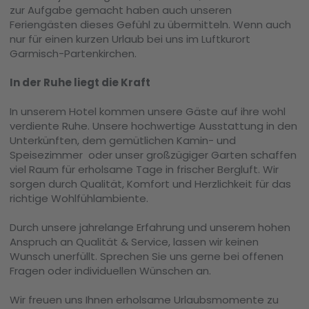
zur Aufgabe gemacht haben auch unseren
Feriengästen dieses Gefühl zu übermitteln. Wenn auch
nur für einen kurzen Urlaub bei uns im Luftkurort
Garmisch-Partenkirchen.
In der Ruhe liegt die Kraft
In unserem Hotel kommen unsere Gäste auf ihre wohl
verdiente Ruhe. Unsere hochwertige Ausstattung in den
Unterkünften, dem gemütlichen Kamin- und
Speisezimmer oder unser großzügiger Garten schaffen
viel Raum für erholsame Tage in frischer Bergluft. Wir
sorgen durch Qualität, Komfort und Herzlichkeit für das
richtige Wohlfühlambiente.
Durch unsere jahrelange Erfahrung und unserem hohen
Anspruch an Qualität & Service, lassen wir keinen
Wunsch unerfüllt. Sprechen Sie uns gerne bei offenen
Fragen oder individuellen Wünschen an.
Wir freuen uns Ihnen erholsame Urlaubsmomente zu