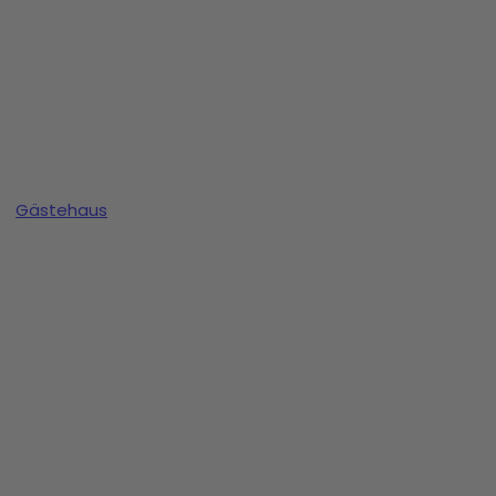
Gästehaus