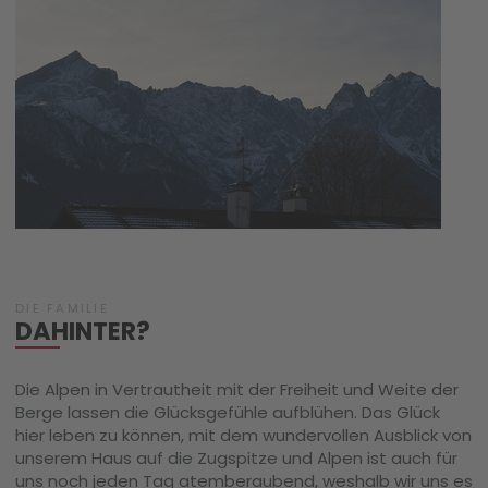
DIE FAMILIE
DAHINTER?
Die Alpen in Vertrautheit mit der Freiheit und Weite der
Berge lassen die Glücksgefühle aufblühen. Das Glück
hier leben zu können, mit dem wundervollen Ausblick von
unserem Haus auf die Zugspitze und Alpen ist auch für
uns noch jeden Tag atemberaubend, weshalb wir uns es