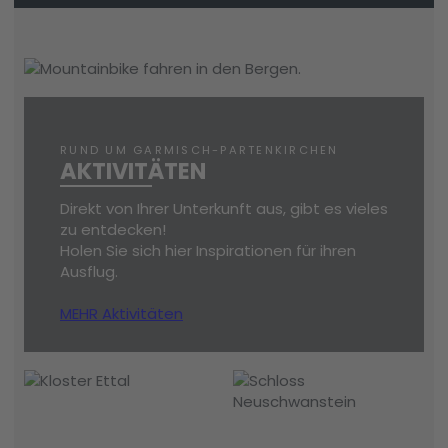
RUND UM GARMISCH-PARTENKIRCHEN
AKTIVITÄTEN
Direkt von Ihrer Unterkunft aus, gibt es vieles
zu entdecken!
Holen Sie sich hier Inspirationen für ihren
Ausflug.
MEHR Aktivitäten