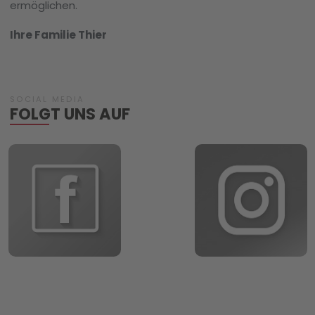
ermöglichen.
Ihre Familie Thier
SOCIAL MEDIA
FOLGT UNS AUF