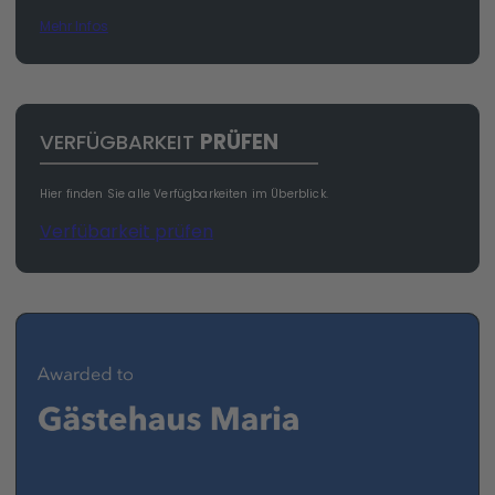
Mehr Infos
VERFÜGBARKEIT
PRÜFEN
Hier finden Sie alle Verfügbarkeiten im Überblick.
Verfübarkeit prüfen