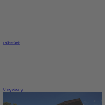
Frühstück
Umgebung