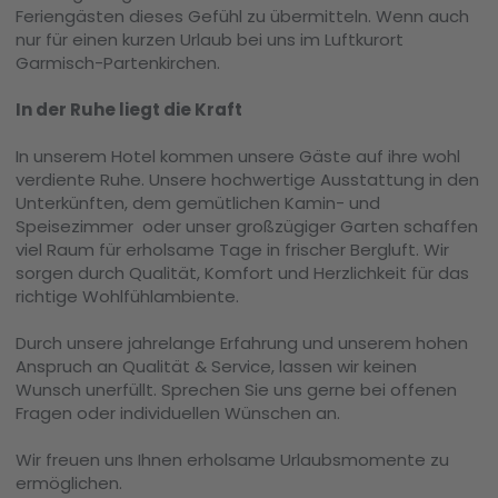
Feriengästen dieses Gefühl zu übermitteln. Wenn auch
nur für einen kurzen Urlaub bei uns im Luftkurort
Garmisch-Partenkirchen.
In der Ruhe liegt die Kraft
In unserem Hotel kommen unsere Gäste auf ihre wohl
verdiente Ruhe. Unsere hochwertige Ausstattung in den
Unterkünften, dem gemütlichen Kamin- und
Speisezimmer oder unser großzügiger Garten schaffen
viel Raum für erholsame Tage in frischer Bergluft. Wir
sorgen durch Qualität, Komfort und Herzlichkeit für das
richtige Wohlfühlambiente.
Durch unsere jahrelange Erfahrung und unserem hohen
Anspruch an Qualität & Service, lassen wir keinen
Wunsch unerfüllt. Sprechen Sie uns gerne bei offenen
Fragen oder individuellen Wünschen an.
Wir freuen uns Ihnen erholsame Urlaubsmomente zu
ermöglichen.