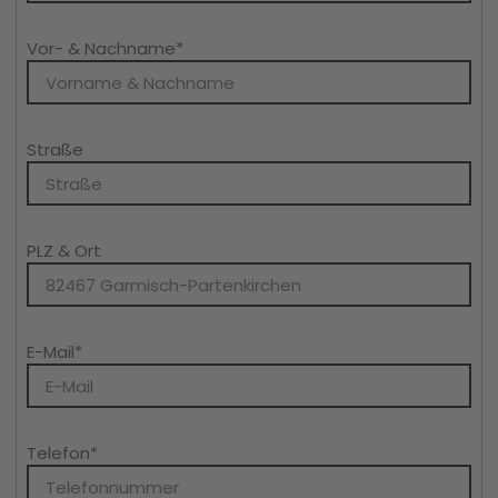
Vor- & Nachname
*
Straße
PLZ & Ort
E-Mail
*
Telefon
*