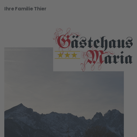
Ihre Familie Thier