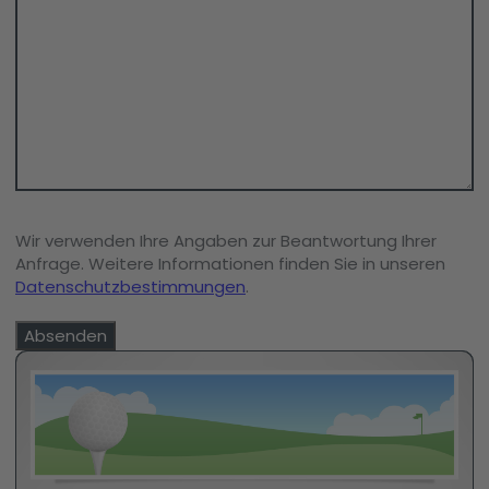
Wir verwenden Ihre Angaben zur Beantwortung Ihrer
Anfrage. Weitere Informationen finden Sie in unseren
Datenschutzbestimmungen
.
Absenden