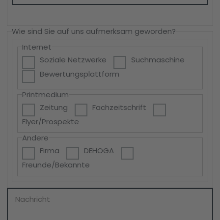
Wie sind Sie auf uns aufmerksam geworden?
Internet
Soziale Netzwerke
Suchmaschine
Bewertungsplattform
Printmedium
Zeitung
Fachzeitschrift
Flyer/Prospekte
Andere
Firma
DEHOGA
Freunde/Bekannte