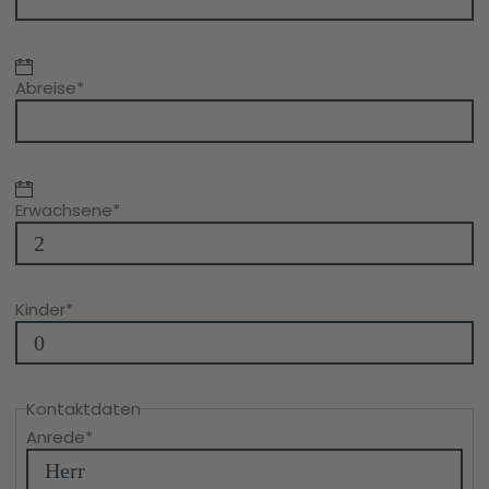
Abreise
*
Erwachsene
*
Kinder
*
Kontaktdaten
Anrede
*